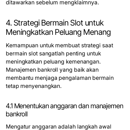
ditawarkan sebelum mengklaimnya.
4. Strategi Bermain Slot untuk
Meningkatkan Peluang Menang
Kemampuan untuk membuat strategi saat
bermain slot sangatlah penting untuk
meningkatkan peluang kemenangan.
Manajemen bankroll yang baik akan
membantu menjaga pengalaman bermain
tetap menyenangkan.
4.1 Menentukan anggaran dan manajemen
bankroll
Mengatur anggaran adalah langkah awal