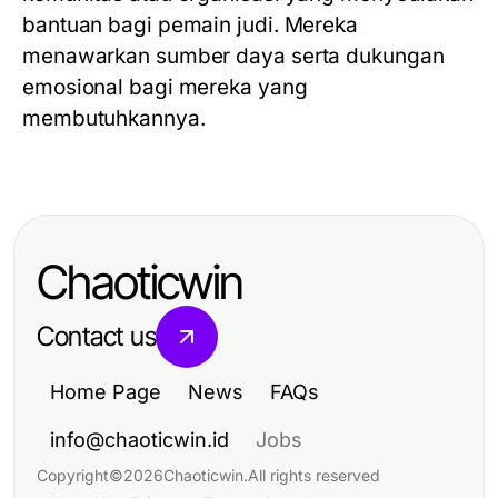
bantuan bagi pemain judi. Mereka
menawarkan sumber daya serta dukungan
emosional bagi mereka yang
membutuhkannya.
Chaoticwin
Contact us
Home Page
News
FAQs
info@chaoticwin.id
Jobs
Copyright
©
2026
Chaoticwin
.
All rights reserved