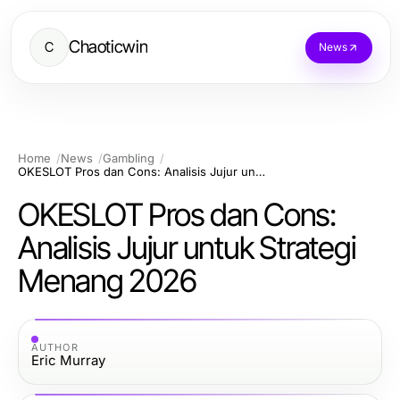
Chaoticwin
C
News
Home
News
Gambling
OKESLOT Pros dan Cons: Analisis Jujur untuk Strategi Menang 2026
OKESLOT Pros dan Cons:
Analisis Jujur untuk Strategi
Menang 2026
AUTHOR
Eric Murray