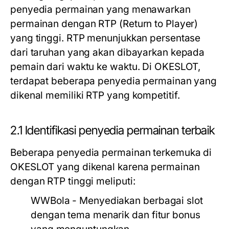
penyedia permainan yang menawarkan
permainan dengan
RTP
(Return to Player)
yang tinggi. RTP menunjukkan persentase
dari taruhan yang akan dibayarkan kepada
pemain dari waktu ke waktu. Di OKESLOT,
terdapat beberapa penyedia permainan yang
dikenal memiliki RTP yang kompetitif.
2.1 Identifikasi penyedia permainan terbaik
Beberapa penyedia permainan terkemuka di
OKESLOT yang dikenal karena permainan
dengan RTP tinggi meliputi:
WWBola - Menyediakan berbagai slot
dengan tema menarik dan fitur bonus