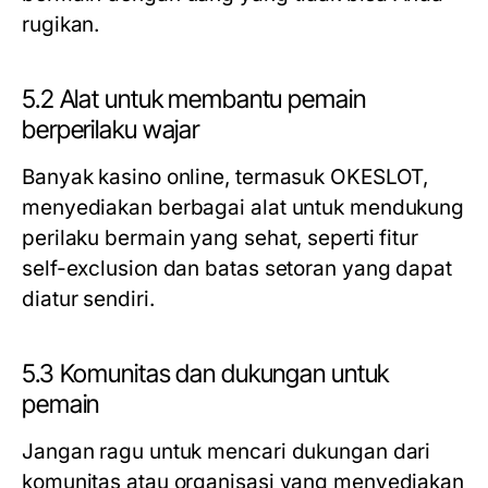
rugikan.
5.2 Alat untuk membantu pemain
berperilaku wajar
Banyak kasino online, termasuk OKESLOT,
menyediakan berbagai alat untuk mendukung
perilaku bermain yang sehat, seperti fitur
self-exclusion
dan batas setoran yang dapat
diatur sendiri.
5.3 Komunitas dan dukungan untuk
pemain
Jangan ragu untuk mencari dukungan dari
komunitas atau organisasi yang menyediakan