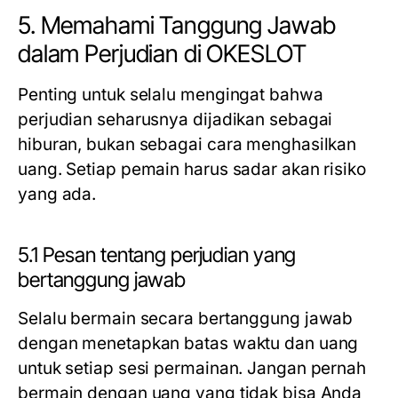
5. Memahami Tanggung Jawab
dalam Perjudian di OKESLOT
Penting untuk selalu mengingat bahwa
perjudian seharusnya dijadikan sebagai
hiburan, bukan sebagai cara menghasilkan
uang. Setiap pemain harus sadar akan risiko
yang ada.
5.1 Pesan tentang perjudian yang
bertanggung jawab
Selalu bermain secara bertanggung jawab
dengan menetapkan batas waktu dan uang
untuk setiap sesi permainan. Jangan pernah
bermain dengan uang yang tidak bisa Anda