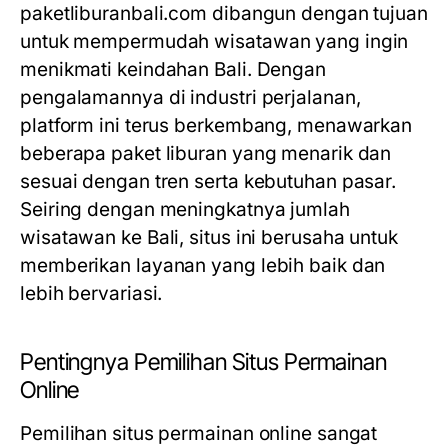
paketliburanbali.com dibangun dengan tujuan
untuk mempermudah wisatawan yang ingin
menikmati keindahan Bali. Dengan
pengalamannya di industri perjalanan,
platform ini terus berkembang, menawarkan
beberapa paket liburan yang menarik dan
sesuai dengan tren serta kebutuhan pasar.
Seiring dengan meningkatnya jumlah
wisatawan ke Bali, situs ini berusaha untuk
memberikan layanan yang lebih baik dan
lebih bervariasi.
Pentingnya Pemilihan Situs Permainan
Online
Pemilihan situs permainan online sangat