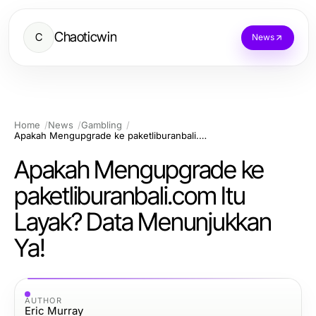
Chaoticwin
C
News
Home
News
Gambling
Apakah Mengupgrade ke paketliburanbali.com Itu Layak? Data Menunjukkan Ya!
Apakah Mengupgrade ke
paketliburanbali.com Itu
Layak? Data Menunjukkan
Ya!
AUTHOR
Eric Murray