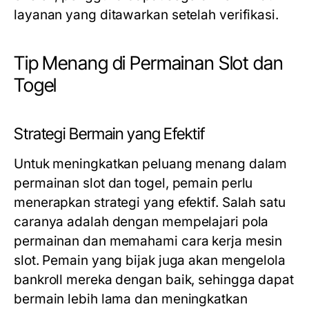
layanan yang ditawarkan setelah verifikasi.
Tip Menang di Permainan Slot dan
Togel
Strategi Bermain yang Efektif
Untuk meningkatkan peluang menang dalam
permainan slot dan togel, pemain perlu
menerapkan strategi yang efektif. Salah satu
caranya adalah dengan mempelajari pola
permainan dan memahami cara kerja mesin
slot. Pemain yang bijak juga akan mengelola
bankroll mereka dengan baik, sehingga dapat
bermain lebih lama dan meningkatkan