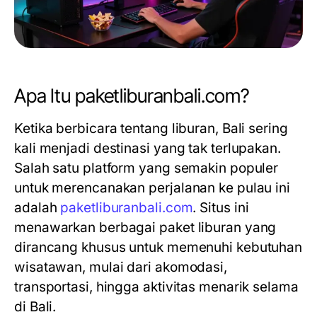
Apa Itu paketliburanbali.com?
Ketika berbicara tentang liburan, Bali sering
kali menjadi destinasi yang tak terlupakan.
Salah satu platform yang semakin populer
untuk merencanakan perjalanan ke pulau ini
adalah
paketliburanbali.com
. Situs ini
menawarkan berbagai paket liburan yang
dirancang khusus untuk memenuhi kebutuhan
wisatawan, mulai dari akomodasi,
transportasi, hingga aktivitas menarik selama
di Bali.