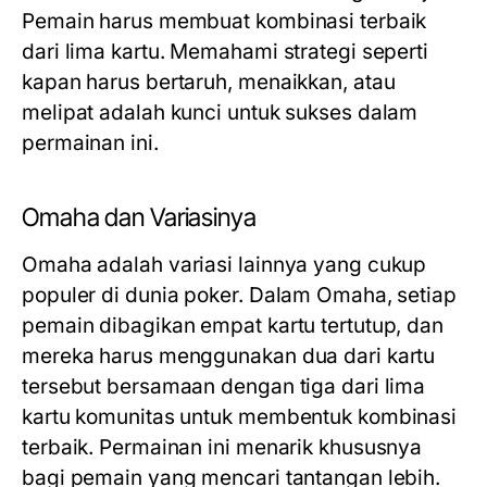
Pemain harus membuat kombinasi terbaik
dari lima kartu. Memahami strategi seperti
kapan harus bertaruh, menaikkan, atau
melipat adalah kunci untuk sukses dalam
permainan ini.
Omaha dan Variasinya
Omaha adalah variasi lainnya yang cukup
populer di dunia poker. Dalam Omaha, setiap
pemain dibagikan empat kartu tertutup, dan
mereka harus menggunakan dua dari kartu
tersebut bersamaan dengan tiga dari lima
kartu komunitas untuk membentuk kombinasi
terbaik. Permainan ini menarik khususnya
bagi pemain yang mencari tantangan lebih.