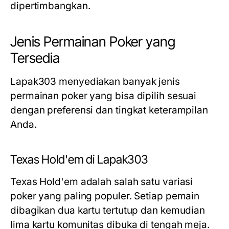
dipertimbangkan.
Jenis Permainan Poker yang
Tersedia
Lapak303 menyediakan banyak jenis
permainan poker yang bisa dipilih sesuai
dengan preferensi dan tingkat keterampilan
Anda.
Texas Hold'em di Lapak303
Texas Hold'em adalah salah satu variasi
poker yang paling populer. Setiap pemain
dibagikan dua kartu tertutup dan kemudian
lima kartu komunitas dibuka di tengah meja.