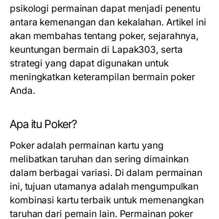
psikologi permainan dapat menjadi penentu
antara kemenangan dan kekalahan. Artikel ini
akan membahas tentang poker, sejarahnya,
keuntungan bermain di Lapak303, serta
strategi yang dapat digunakan untuk
meningkatkan keterampilan bermain poker
Anda.
Apa itu Poker?
Poker adalah permainan kartu yang
melibatkan taruhan dan sering dimainkan
dalam berbagai variasi. Di dalam permainan
ini, tujuan utamanya adalah mengumpulkan
kombinasi kartu terbaik untuk memenangkan
taruhan dari pemain lain. Permainan poker