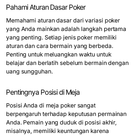
Pahami Aturan Dasar Poker
Memahami aturan dasar dari variasi poker
yang Anda mainkan adalah langkah pertama
yang penting. Setiap jenis poker memiliki
aturan dan cara bermain yang berbeda.
Penting untuk meluangkan waktu untuk
belajar dan berlatih sebelum bermain dengan
uang sungguhan.
Pentingnya Posisi di Meja
Posisi Anda di meja poker sangat
berpengaruh terhadap keputusan permainan
Anda. Pemain yang duduk di posisi akhir,
misalnya, memiliki keuntungan karena