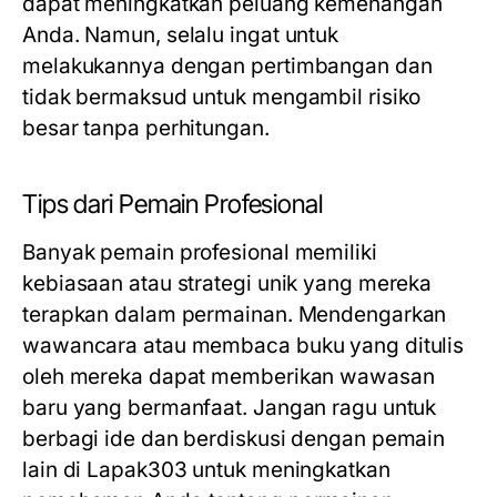
dapat meningkatkan peluang kemenangan
Anda. Namun, selalu ingat untuk
melakukannya dengan pertimbangan dan
tidak bermaksud untuk mengambil risiko
besar tanpa perhitungan.
Tips dari Pemain Profesional
Banyak pemain profesional memiliki
kebiasaan atau strategi unik yang mereka
terapkan dalam permainan. Mendengarkan
wawancara atau membaca buku yang ditulis
oleh mereka dapat memberikan wawasan
baru yang bermanfaat. Jangan ragu untuk
berbagi ide dan berdiskusi dengan pemain
lain di Lapak303 untuk meningkatkan