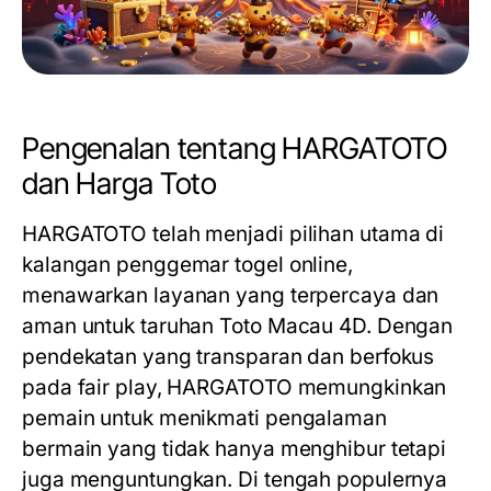
Pengenalan tentang HARGATOTO
dan Harga Toto
HARGATOTO telah menjadi pilihan utama di
kalangan penggemar togel online,
menawarkan layanan yang terpercaya dan
aman untuk taruhan Toto Macau 4D. Dengan
pendekatan yang transparan dan berfokus
pada fair play, HARGATOTO memungkinkan
pemain untuk menikmati pengalaman
bermain yang tidak hanya menghibur tetapi
juga menguntungkan. Di tengah populernya