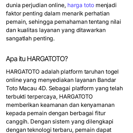
dunia perjudian online,
harga toto
menjadi
faktor penting dalam menarik perhatian
pemain, sehingga pemahaman tentang nilai
dan kualitas layanan yang ditawarkan
sangatlah penting.
Apa itu HARGATOTO?
HARGATOTO adalah platform taruhan togel
online yang menyediakan layanan Bandar
Toto Macau 4D. Sebagai platform yang telah
terbukti terpercaya, HARGATOTO
memberikan keamanan dan kenyamanan
kepada pemain dengan berbagai fitur
canggih. Dengan sistem yang dilengkapi
dengan teknologi terbaru, pemain dapat