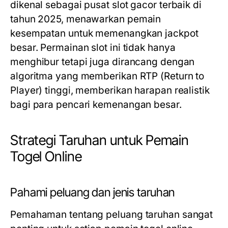
dikenal sebagai pusat slot gacor terbaik di
tahun 2025, menawarkan pemain
kesempatan untuk memenangkan jackpot
besar. Permainan slot ini tidak hanya
menghibur tetapi juga dirancang dengan
algoritma yang memberikan RTP (Return to
Player) tinggi, memberikan harapan realistik
bagi para pencari kemenangan besar.
Strategi Taruhan untuk Pemain
Togel Online
Pahami peluang dan jenis taruhan
Pemahaman tentang peluang taruhan sangat