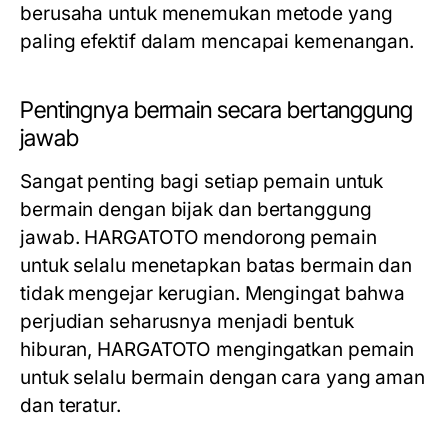
berusaha untuk menemukan metode yang
paling efektif dalam mencapai kemenangan.
Pentingnya bermain secara bertanggung
jawab
Sangat penting bagi setiap pemain untuk
bermain dengan bijak dan bertanggung
jawab. HARGATOTO mendorong pemain
untuk selalu menetapkan batas bermain dan
tidak mengejar kerugian. Mengingat bahwa
perjudian seharusnya menjadi bentuk
hiburan, HARGATOTO mengingatkan pemain
untuk selalu bermain dengan cara yang aman
dan teratur.