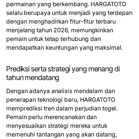
permainan yang berkembang. HARGATOTO
selalu berupaya untuk menjadi yang terdepan
dengan menghadirkan fitur-fitur terbaru
menjelang tahun 2026, memungkinkan
pemain untuk tetap terhubung dan
mendapatkan keuntungan yang maksimal.
Prediksi serta strategi yang menang di
tahun mendatang
Dengan adanya analisis mendalam dan
penerapan teknologi baru, HARGATOTO
memprediksi tren dalam perjudian togel.
Pemain perlu merencanakan dan
menyesuaikan strategi mereka untuk
memenuhi tantangan yang akan datang,