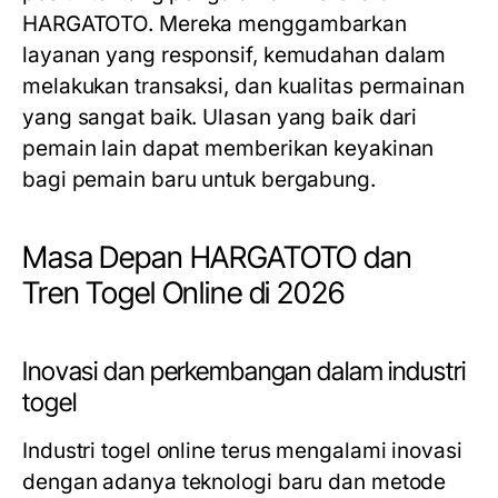
HARGATOTO. Mereka menggambarkan
layanan yang responsif, kemudahan dalam
melakukan transaksi, dan kualitas permainan
yang sangat baik. Ulasan yang baik dari
pemain lain dapat memberikan keyakinan
bagi pemain baru untuk bergabung.
Masa Depan HARGATOTO dan
Tren Togel Online di 2026
Inovasi dan perkembangan dalam industri
togel
Industri togel online terus mengalami inovasi
dengan adanya teknologi baru dan metode