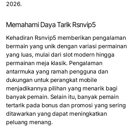
2026.
Memahami Daya Tarik Rsnvip5
Kehadiran Rsnvip5 memberikan pengalaman
bermain yang unik dengan variasi permainan
yang luas, mulai dari slot modern hingga
permainan meja klasik. Pengalaman
antarmuka yang ramah pengguna dan
dukungan untuk perangkat mobile
menjadikannya pilihan yang menarik bagi
banyak pemain. Selain itu, banyak pemain
tertarik pada bonus dan promosi yang sering
ditawarkan yang dapat meningkatkan
peluang menang.