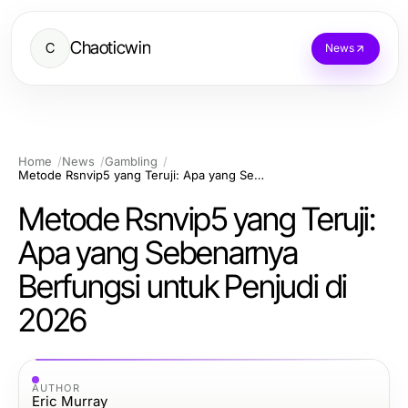
Chaoticwin
C
News
Home
News
Gambling
Metode Rsnvip5 yang Teruji: Apa yang Sebenarnya Berfungsi untuk Penjudi di 2026
Metode Rsnvip5 yang Teruji:
Apa yang Sebenarnya
Berfungsi untuk Penjudi di
2026
AUTHOR
Eric Murray