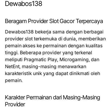
Dewabos138
Beragam Provider Slot Gacor Terpercaya
Dewabos138 bekerja sama dengan berbagai
provider slot terkemuka di dunia, memberikan
pemain akses ke permainan dengan kualitas
tinggi. Beberapa provider yang terkenal
meliputi Pragmatic Play, Microgaming, dan
NetEnt, masing-masing menawarkan
karakteristik unik yang dapat dinikmati oleh
pemain.
Karakter Permainan dari Masing-Masing
Provider