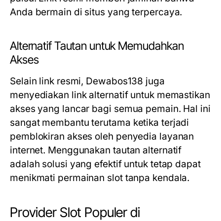
Anda bermain di situs yang terpercaya.
Alternatif Tautan untuk Memudahkan
Akses
Selain link resmi, Dewabos138 juga
menyediakan link alternatif untuk memastikan
akses yang lancar bagi semua pemain. Hal ini
sangat membantu terutama ketika terjadi
pemblokiran akses oleh penyedia layanan
internet. Menggunakan tautan alternatif
adalah solusi yang efektif untuk tetap dapat
menikmati permainan slot tanpa kendala.
Provider Slot Populer di