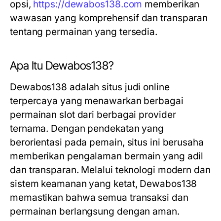
opsi,
https://dewabos138.com
memberikan
wawasan yang komprehensif dan transparan
tentang permainan yang tersedia.
Apa Itu Dewabos138?
Dewabos138 adalah situs judi online
terpercaya yang menawarkan berbagai
permainan slot dari berbagai provider
ternama. Dengan pendekatan yang
berorientasi pada pemain, situs ini berusaha
memberikan pengalaman bermain yang adil
dan transparan. Melalui teknologi modern dan
sistem keamanan yang ketat, Dewabos138
memastikan bahwa semua transaksi dan
permainan berlangsung dengan aman.