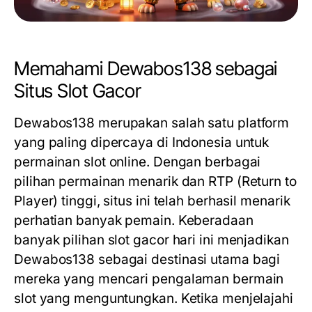
Memahami Dewabos138 sebagai
Situs Slot Gacor
Dewabos138 merupakan salah satu platform
yang paling dipercaya di Indonesia untuk
permainan slot online. Dengan berbagai
pilihan permainan menarik dan RTP (Return to
Player) tinggi, situs ini telah berhasil menarik
perhatian banyak pemain. Keberadaan
banyak pilihan slot gacor hari ini menjadikan
Dewabos138 sebagai destinasi utama bagi
mereka yang mencari pengalaman bermain
slot yang menguntungkan. Ketika menjelajahi