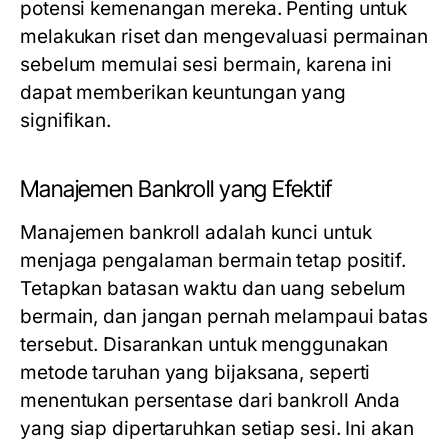
potensi kemenangan mereka. Penting untuk
melakukan riset dan mengevaluasi permainan
sebelum memulai sesi bermain, karena ini
dapat memberikan keuntungan yang
signifikan.
Manajemen Bankroll yang Efektif
Manajemen bankroll adalah kunci untuk
menjaga pengalaman bermain tetap positif.
Tetapkan batasan waktu dan uang sebelum
bermain, dan jangan pernah melampaui batas
tersebut. Disarankan untuk menggunakan
metode taruhan yang bijaksana, seperti
menentukan persentase dari bankroll Anda
yang siap dipertaruhkan setiap sesi. Ini akan