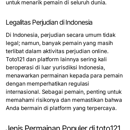
untuk menarik pemain di seluruh dunia.
Legalitas Perjudian di Indonesia
Di Indonesia, perjudian secara umum tidak
legal; namun, banyak pemain yang masih
terlibat dalam aktivitas perjudian online.
Toto121 dan platform lainnya sering kali
beroperasi di luar yurisdiksi Indonesia,
menawarkan permainan kepada para pemain
dengan memperhatikan regulasi
internasional. Sebagai pemain, penting untuk
memahami risikonya dan memastikan bahwa
Anda bermain di platform yang terpercaya.
Jenis Permainan Populer di toto121