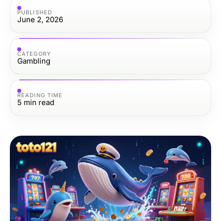
PUBLISHED
June 2, 2026
CATEGORY
Gambling
READING TIME
5
min read