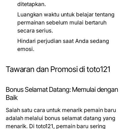
ditetapkan.
Luangkan waktu untuk belajar tentang
permainan sebelum mulai bertaruh
secara serius.
Hindari perjudian saat Anda sedang
emosi.
Tawaran dan Promosi di toto121
Bonus Selamat Datang: Memulai dengan
Baik
Salah satu cara untuk menarik pemain baru
adalah melalui bonus selamat datang yang
menarik. Di toto121, pemain baru sering