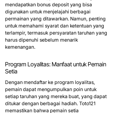
mendapatkan bonus deposit yang bisa
digunakan untuk menjelajahi berbagai
permainan yang ditawarkan. Namun, penting
untuk memahami syarat dan ketentuan yang
terlampir, termasuk persyaratan taruhan yang
harus dipenuhi sebelum menarik
kemenangan.
Program Loyalitas: Manfaat untuk Pemain
Setia
Dengan mendaftar ke program loyalitas,
pemain dapat mengumpulkan poin untuk
setiap taruhan yang mereka buat, yang dapat
ditukar dengan berbagai hadiah. Toto121
memastikan bahwa pemain setia