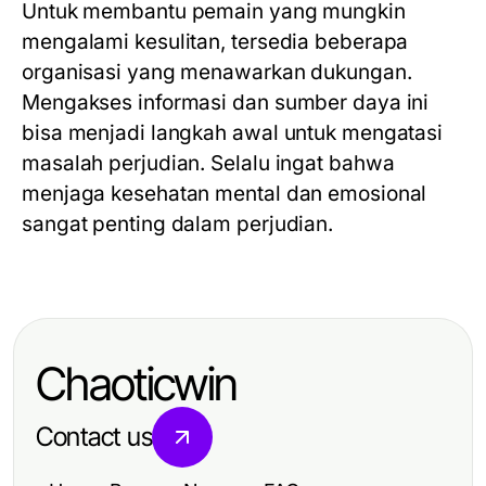
Untuk membantu pemain yang mungkin
mengalami kesulitan, tersedia beberapa
organisasi yang menawarkan dukungan.
Mengakses informasi dan sumber daya ini
bisa menjadi langkah awal untuk mengatasi
masalah perjudian. Selalu ingat bahwa
menjaga kesehatan mental dan emosional
sangat penting dalam perjudian.
Chaoticwin
Contact us