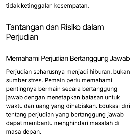
tidak ketinggalan kesempatan.
Tantangan dan Risiko dalam
Perjudian
Memahami Perjudian Bertanggung Jawab
Perjudian seharusnya menjadi hiburan, bukan
sumber stres. Pemain perlu memahami
pentingnya bermain secara bertanggung
jawab dengan menetapkan batasan untuk
waktu dan uang yang dihabiskan. Edukasi diri
tentang perjudian yang bertanggung jawab
dapat membantu menghindari masalah di
masa depan.