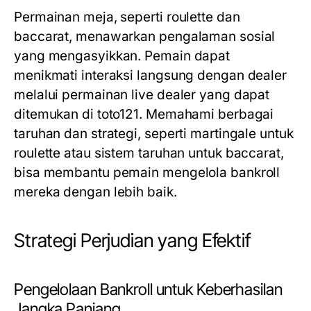
Permainan meja, seperti roulette dan
baccarat, menawarkan pengalaman sosial
yang mengasyikkan. Pemain dapat
menikmati interaksi langsung dengan dealer
melalui permainan live dealer yang dapat
ditemukan di toto121. Memahami berbagai
taruhan dan strategi, seperti martingale untuk
roulette atau sistem taruhan untuk baccarat,
bisa membantu pemain mengelola bankroll
mereka dengan lebih baik.
Strategi Perjudian yang Efektif
Pengelolaan Bankroll untuk Keberhasilan
Jangka Panjang