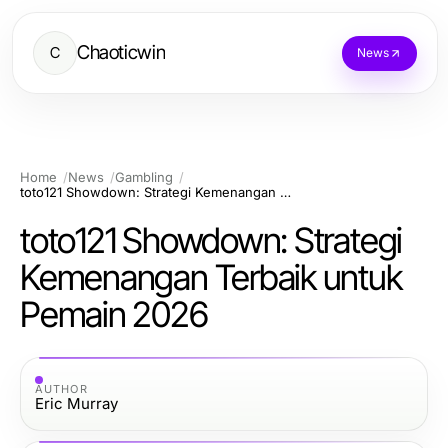
Chaoticwin
C
News
Home
News
Gambling
toto121 Showdown: Strategi Kemenangan Terbaik untuk Pemain 2026
toto121 Showdown: Strategi
Kemenangan Terbaik untuk
Pemain 2026
AUTHOR
Eric Murray